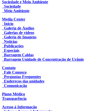
Sociedade e Meio Ambiente
Sociedade
Meio Ambiente
Media Center
Inicio
Galeria de Áudios
Galerias de vídeos
Galeria de Imagens
Notícias
Publicações
Especiais
Barragem Caldas
Barragem Unidade de Concentração de Urânio
Contato
Fale Conosco
Perguntas Frequentes
Endereços das unidades
Comunicação
Plano Médico
Transparência
Acesso à Informação