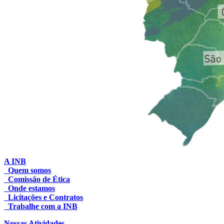
A INB
Quem somos
Comissão de Ética
Onde estamos
Licitações e Contratos
Trabalhe com a INB
Nossas Atividades