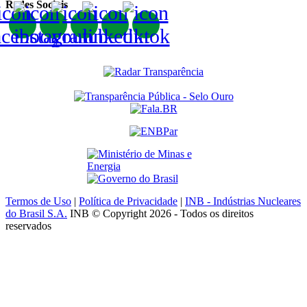
Redes Sociais
Termos de Uso
|
Política de Privacidade
|
INB - Indústrias Nucleares
do Brasil S.A.
INB © Copyright 2026 - Todos os direitos
reservados