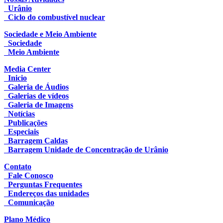
Urânio
Ciclo do combustível nuclear
Sociedade e Meio Ambiente
Sociedade
Meio Ambiente
Media Center
Inicio
Galeria de Áudios
Galerias de vídeos
Galeria de Imagens
Notícias
Publicações
Especiais
Barragem Caldas
Barragem Unidade de Concentração de Urânio
Contato
Fale Conosco
Perguntas Frequentes
Endereços das unidades
Comunicação
Plano Médico