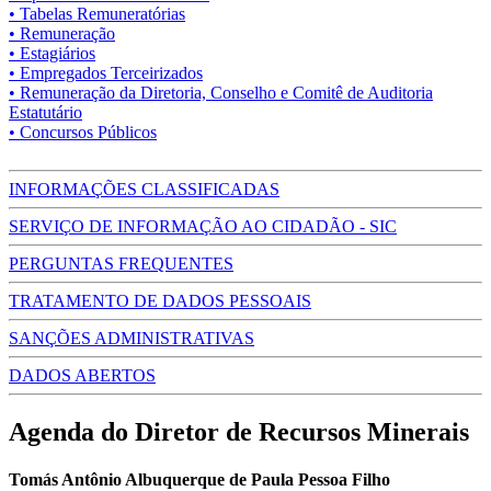
• Tabelas Remuneratórias
• Remuneração
• Estagiários
• Empregados Terceirizados
• Remuneração da Diretoria, Conselho e Comitê de Auditoria
Estatutário
• Concursos Públicos
INFORMAÇÕES CLASSIFICADAS
SERVIÇO DE INFORMAÇÃO AO CIDADÃO - SIC
PERGUNTAS FREQUENTES
TRATAMENTO DE DADOS PESSOAIS
SANÇÕES ADMINISTRATIVAS
DADOS ABERTOS
Agenda do Diretor de Recursos Minerais
Tomás Antônio Albuquerque de Paula Pessoa Filho