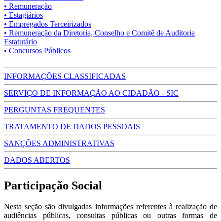
• Remuneração
• Estagiários
• Empregados Terceirizados
• Remuneração da Diretoria, Conselho e Comitê de Auditoria
Estatutário
• Concursos Públicos
INFORMAÇÕES CLASSIFICADAS
SERVIÇO DE INFORMAÇÃO AO CIDADÃO - SIC
PERGUNTAS FREQUENTES
TRATAMENTO DE DADOS PESSOAIS
SANÇÕES ADMINISTRATIVAS
DADOS ABERTOS
Participação Social
Nesta seção são divulgadas informações referentes à realização de
audiências públicas, consultas públicas ou outras formas de