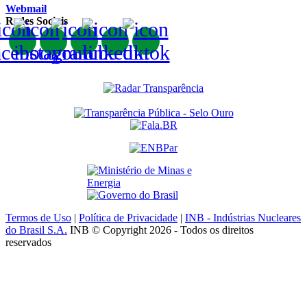
Webmail
Redes Sociais
Termos de Uso
|
Política de Privacidade
|
INB - Indústrias Nucleares
do Brasil S.A.
INB © Copyright 2026 - Todos os direitos
reservados