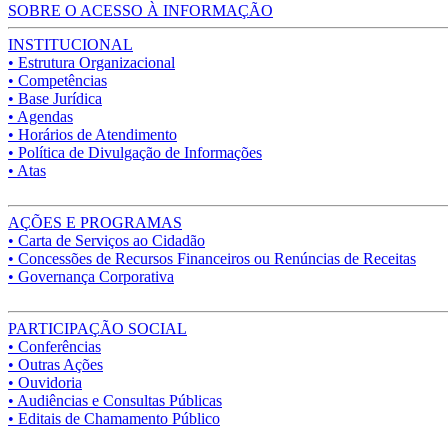
SOBRE O ACESSO À INFORMAÇÃO
INSTITUCIONAL
• Estrutura Organizacional
• Competências
• Base Jurídica
• Agendas
• Horários de Atendimento
• Política de Divulgação de Informações
• Atas
AÇÕES E PROGRAMAS
• Carta de Serviços ao Cidadão
• Concessões de Recursos Financeiros ou Renúncias de Receitas
• Governança Corporativa
PARTICIPAÇÃO SOCIAL
• Conferências
• Outras Ações
• Ouvidoria
• Audiências e Consultas Públicas
• Editais de Chamamento Público