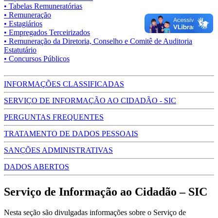
• Tabelas Remuneratórias
• Remuneração
• Estagiários
• Empregados Terceirizados
• Remuneração da Diretoria, Conselho e Comitê de Auditoria
Estatutário
• Concursos Públicos
INFORMAÇÕES CLASSIFICADAS
SERVIÇO DE INFORMAÇÃO AO CIDADÃO - SIC
PERGUNTAS FREQUENTES
TRATAMENTO DE DADOS PESSOAIS
SANÇÕES ADMINISTRATIVAS
DADOS ABERTOS
Serviço de Informação ao Cidadão – SIC
Nesta seção são divulgadas informações sobre o Serviço de