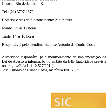
Centro - Rio de Janeiro - RJ
Tel.: (21) 3797-1879
Horários e dias de funcionamento: 2ª a 6ª feira
Manhã: 09 às 12 horas
Tarde: 14 às 16 horas
Responsável pelo atendimento: José Antonio da Cunha Costa
Autoridade responsável pelo monitoramento da implementação da
Lei de Acesso à informação no âmbito da INB (autoridade prevista
no artigo 40º da Lei 12.527/2011):
José Antonio da Cunha Costa, matrícula INB 2639.