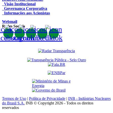
Visão Institucional
Governança Corporativa
Informações aos Acionistas
Webmail
Redes Sociais
Termos de Uso
|
Política de Privacidade
|
INB - Indústrias Nucleares
do Brasil S.A.
INB © Copyright 2026 - Todos os direitos
reservados