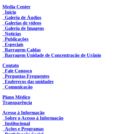
Media Center
Inicio
Galeria de Áudios
Galerias de vídeos
Galeria de Imagens
Notícias
Publicações
Especiais
Barragem Caldas
Barragem Unidade de Concentração de Urânio
Contato
Fale Conosco
Perguntas Frequentes
Endereços das unidades
Comunicação
Plano Médico
Transparência
Acesso à Informação
Sobre o Acesso à Informação
Institucional
Ações e Programas