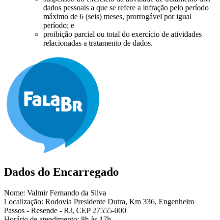
dados pessoais a que se refere a infração pelo período
máximo de 6 (seis) meses, prorrogável por igual
período; e
proibição parcial ou total do exercício de atividades
relacionadas a tratamento de dados.
Dados do Encarregado
Nome: Valmir Fernando da Silva
Localização:
Rodovia Presidente Dutra, Km 336, Engenheiro
Passos - Resende - RJ, CEP 27555-000
Horário de atendimento: 8h às 17h