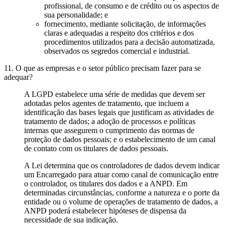
profissional, de consumo e de crédito ou os aspectos de
sua personalidade; e
fornecimento, mediante solicitação, de informações
claras e adequadas a respeito dos critérios e dos
procedimentos utilizados para a decisão automatizada,
observados os segredos comercial e industrial.
11. O que as empresas e o setor público precisam fazer para se
adequar?
A LGPD estabelece uma série de medidas que devem ser
adotadas pelos agentes de tratamento, que incluem a
identificação das bases legais que justificam as atividades de
tratamento de dados; a adoção de processos e políticas
internas que assegurem o cumprimento das normas de
proteção de dados pessoais; e o estabelecimento de um canal
de contato com os titulares de dados pessoais.
A Lei determina que os controladores de dados devem indicar
um Encarregado para atuar como canal de comunicação entre
o controlador, os titulares dos dados e a ANPD. Em
determinadas circunstâncias, conforme a natureza e o porte da
entidade ou o volume de operações de tratamento de dados, a
ANPD poderá estabelecer hipóteses de dispensa da
necessidade de sua indicação.