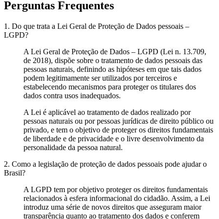
Perguntas Frequentes
1. Do que trata a Lei Geral de Proteção de Dados pessoais –
LGPD?
A Lei Geral de Proteção de Dados – LGPD (Lei n. 13.709,
de 2018), dispõe sobre o tratamento de dados pessoais das
pessoas naturais, definindo as hipóteses em que tais dados
podem legitimamente ser utilizados por terceiros e
estabelecendo mecanismos para proteger os titulares dos
dados contra usos inadequados.
A Lei é aplicável ao tratamento de dados realizado por
pessoas naturais ou por pessoas jurídicas de direito público ou
privado, e tem o objetivo de proteger os direitos fundamentais
de liberdade e de privacidade e o livre desenvolvimento da
personalidade da pessoa natural.
2. Como a legislação de proteção de dados pessoais pode ajudar o
Brasil?
A LGPD tem por objetivo proteger os direitos fundamentais
relacionados à esfera informacional do cidadão. Assim, a Lei
introduz uma série de novos direitos que asseguram maior
transparência quanto ao tratamento dos dados e conferem