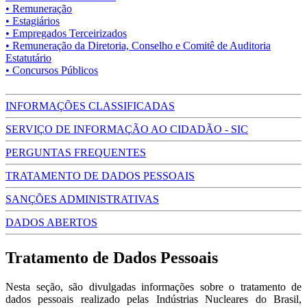
• Remuneração
• Estagiários
• Empregados Terceirizados
• Remuneração da Diretoria, Conselho e Comitê de Auditoria
Estatutário
• Concursos Públicos
INFORMAÇÕES CLASSIFICADAS
SERVIÇO DE INFORMAÇÃO AO CIDADÃO - SIC
PERGUNTAS FREQUENTES
TRATAMENTO DE DADOS PESSOAIS
SANÇÕES ADMINISTRATIVAS
DADOS ABERTOS
Tratamento de Dados Pessoais
Nesta seção, são divulgadas informações sobre o tratamento de
dados pessoais realizado pelas Indústrias Nucleares do Brasil,