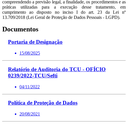
compreendendo a previsão legal, a finalidade, os procedimentos e as
práticas utilizadas para a execução desse tratamento, em
cumprimento ao disposto no inciso I do art. 23 da Lei nº
13.709/2018 (Lei Geral de Proteção de Dados Pessoais - LGPD).
Documentos
Portaria de Designação
15/08/2025
Relatório de Auditoria do TCU - OFÍCIO
0239/2022-TCU/Sefti
04/11/2022
Política de Proteção de Dados
20/08/2021