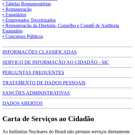
• Tabelas Remuneratórias
• Remuneração
• Estagiários
• Empregados Terceirizados
• Remuneração da Diretoria, Conselho e Comitê de Auditoria
Estatutário
• Concursos Públicos
INFORMAÇÕES CLASSIFICADAS
SERVIÇO DE INFORMAÇÃO AO CIDADÃO - SIC
PERGUNTAS FREQUENTES
TRATAMENTO DE DADOS PESSOAIS
SANÇÕES ADMINISTRATIVAS
DADOS ABERTOS
Carta de Serviços ao Cidadão
As Indústrias Nucleares do Brasil não prestam serviços diretamente