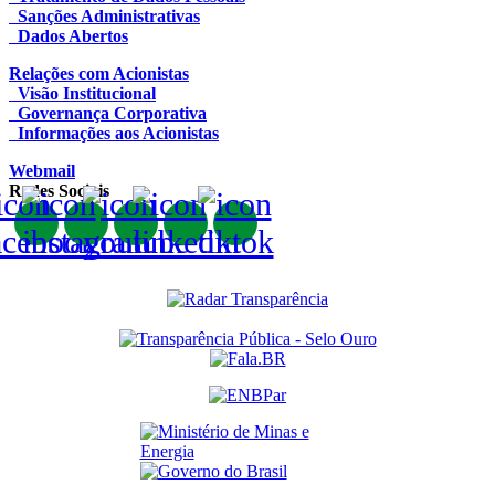
Sanções Administrativas
Dados Abertos
Relações com Acionistas
Visão Institucional
Governança Corporativa
Informações aos Acionistas
Webmail
Redes Sociais