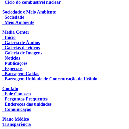
Ciclo do combustível nuclear
Sociedade e Meio Ambiente
Sociedade
Meio Ambiente
Media Center
Inicio
Galeria de Áudios
Galerias de vídeos
Galeria de Imagens
Notícias
Publicações
Especiais
Barragem Caldas
Barragem Unidade de Concentração de Urânio
Contato
Fale Conosco
Perguntas Frequentes
Endereços das unidades
Comunicação
Plano Médico
Transparência