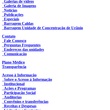
Galerias de vídeos
Galeria de Imagens
Notícias
Publicações
Especiais
Barragem Caldas
Barragem Unidade de Concentração de Urânio
Contato
Fale Conosco
Perguntas Frequentes
Endereços das unidades
Comunicação
Plano Médico
Transparência
Acesso à Informação
Sobre o Acesso à Informação
Institucional
Ações e Programas
Participação Social
Auditorias
Convênios e transferências
Receitas e Despesas