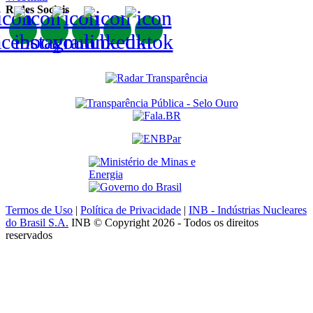
Redes Sociais
Termos de Uso
|
Política de Privacidade
|
INB - Indústrias Nucleares
do Brasil S.A.
INB © Copyright 2026 - Todos os direitos
reservados