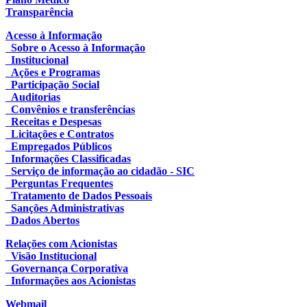
Transparência
Acesso à Informação
Sobre o Acesso à Informação
Institucional
Ações e Programas
Participação Social
Auditorias
Convênios e transferências
Receitas e Despesas
Licitações e Contratos
Empregados Públicos
Informações Classificadas
Serviço de informação ao cidadão - SIC
Perguntas Frequentes
Tratamento de Dados Pessoais
Sanções Administrativas
Dados Abertos
Relações com Acionistas
Visão Institucional
Governança Corporativa
Informações aos Acionistas
Webmail