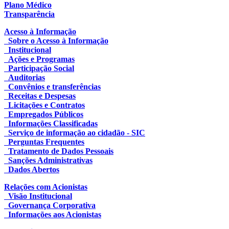
Plano Médico
Transparência
Acesso à Informação
Sobre o Acesso à Informação
Institucional
Ações e Programas
Participação Social
Auditorias
Convênios e transferências
Receitas e Despesas
Licitações e Contratos
Empregados Públicos
Informações Classificadas
Serviço de informação ao cidadão - SIC
Perguntas Frequentes
Tratamento de Dados Pessoais
Sanções Administrativas
Dados Abertos
Relações com Acionistas
Visão Institucional
Governança Corporativa
Informações aos Acionistas