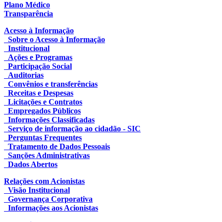
Plano Médico
Transparência
Acesso à Informação
Sobre o Acesso à Informação
Institucional
Ações e Programas
Participação Social
Auditorias
Convênios e transferências
Receitas e Despesas
Licitações e Contratos
Empregados Públicos
Informações Classificadas
Serviço de informação ao cidadão - SIC
Perguntas Frequentes
Tratamento de Dados Pessoais
Sanções Administrativas
Dados Abertos
Relações com Acionistas
Visão Institucional
Governança Corporativa
Informações aos Acionistas