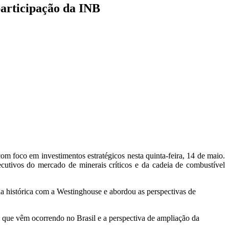
participação da INB
 foco em investimentos estratégicos nesta quinta-feira, 14 de maio.
ecutivos do mercado de minerais críticos e da cadeia de combustível
ia histórica com a Westinghouse e abordou as perspectivas de
 que vêm ocorrendo no Brasil e a perspectiva de ampliação da