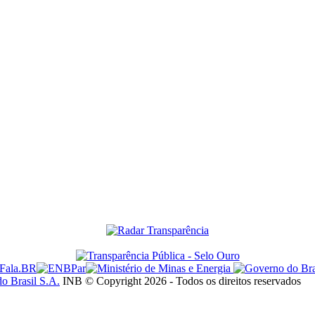
do Brasil S.A.
INB © Copyright 2026 - Todos os direitos reservados