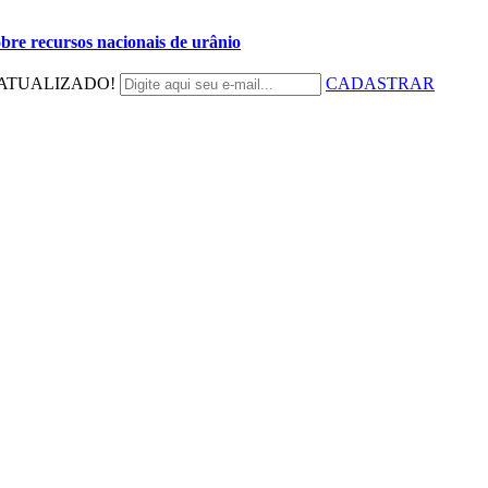
bre recursos nacionais de urânio
ATUALIZADO!
CADASTRAR