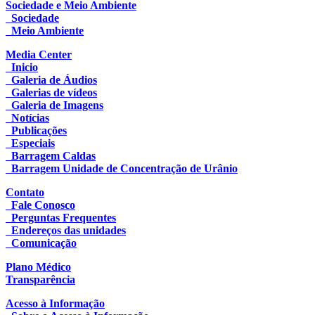
Sociedade e Meio Ambiente
Sociedade
Meio Ambiente
Media Center
Inicio
Galeria de Áudios
Galerias de vídeos
Galeria de Imagens
Notícias
Publicações
Especiais
Barragem Caldas
Barragem Unidade de Concentração de Urânio
Contato
Fale Conosco
Perguntas Frequentes
Endereços das unidades
Comunicação
Plano Médico
Transparência
Acesso à Informação