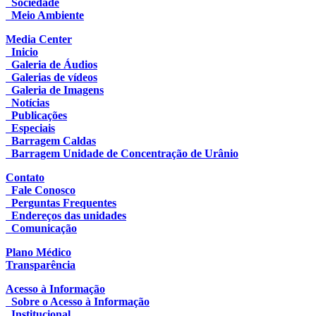
Sociedade
Meio Ambiente
Media Center
Inicio
Galeria de Áudios
Galerias de vídeos
Galeria de Imagens
Notícias
Publicações
Especiais
Barragem Caldas
Barragem Unidade de Concentração de Urânio
Contato
Fale Conosco
Perguntas Frequentes
Endereços das unidades
Comunicação
Plano Médico
Transparência
Acesso à Informação
Sobre o Acesso à Informação
Institucional