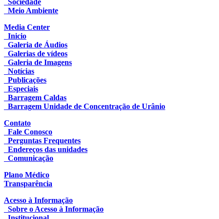
Sociedade
Meio Ambiente
Media Center
Inicio
Galeria de Áudios
Galerias de vídeos
Galeria de Imagens
Notícias
Publicações
Especiais
Barragem Caldas
Barragem Unidade de Concentração de Urânio
Contato
Fale Conosco
Perguntas Frequentes
Endereços das unidades
Comunicação
Plano Médico
Transparência
Acesso à Informação
Sobre o Acesso à Informação
Institucional