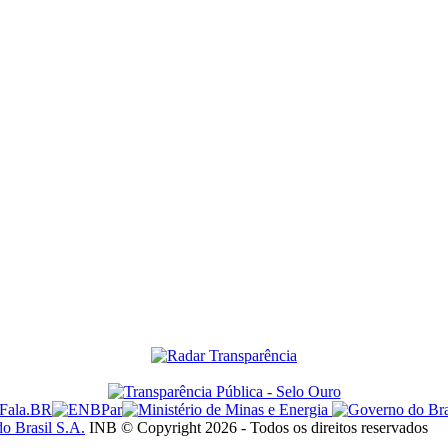
do Brasil S.A.
INB © Copyright 2026 - Todos os direitos reservados