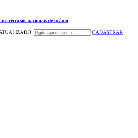
bre recursos nacionais de urânio
ATUALIZADO!
CADASTRAR