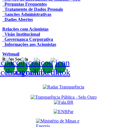
Perguntas Frequentes
Tratamento de Dados Pessoais
Sanções Administrativas
Dados Abertos
Relações com Acionistas
Visão Institucional
Governança Corporativa
Informações aos Acionistas
Webmail
Redes Sociais