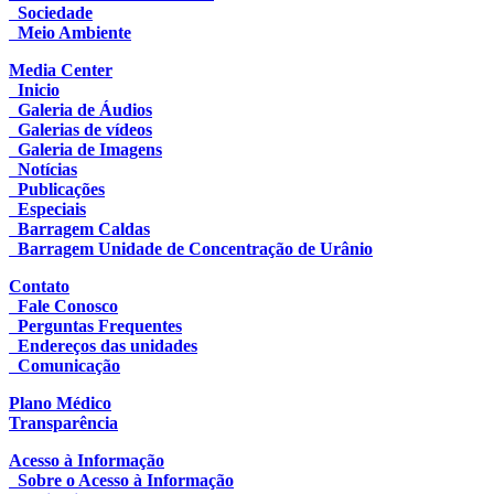
Sociedade
Meio Ambiente
Media Center
Inicio
Galeria de Áudios
Galerias de vídeos
Galeria de Imagens
Notícias
Publicações
Especiais
Barragem Caldas
Barragem Unidade de Concentração de Urânio
Contato
Fale Conosco
Perguntas Frequentes
Endereços das unidades
Comunicação
Plano Médico
Transparência
Acesso à Informação
Sobre o Acesso à Informação