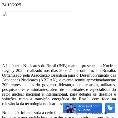
24/10/2025
A Indústrias Nucleares do Brasil (INB) marcou presença no Nuclear
Legacy 2025, realizado nos dias 20 e 21 de outubro, em Brasília.
Organizado pela Associação Brasileira para o Desenvolvimento das
Atividades Nucleares (ABDAN), o evento reuniu aproximadamente
200 representantes do governo, lideranças empresariais, militares,
pesquisadores e estudantes, além de autoridades e especialistas do
setor nuclear nacional e internacional, para debater os desafios e
soluções rumo à transição energética do Brasil, com foco na
relevância da tecnologia nuclear nesse processo.
No dia 20, foi realizada a cerimônia de entrega das medalhas de
honra para personalidades que se destacaram no setor. O presidente