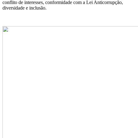
conflito de interesses, conformidade com a Lei Anticorrupção,
diversidade e inclusão.