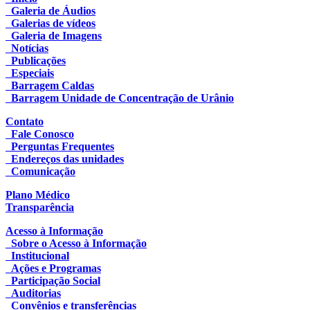
Galeria de Áudios
Galerias de vídeos
Galeria de Imagens
Notícias
Publicações
Especiais
Barragem Caldas
Barragem Unidade de Concentração de Urânio
Contato
Fale Conosco
Perguntas Frequentes
Endereços das unidades
Comunicação
Plano Médico
Transparência
Acesso à Informação
Sobre o Acesso à Informação
Institucional
Ações e Programas
Participação Social
Auditorias
Convênios e transferências