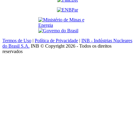
Termos de Uso
|
Política de Privacidade
|
INB - Indústrias Nucleares
do Brasil S.A.
INB © Copyright 2026 - Todos os direitos
reservados