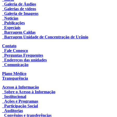
Galeria de Áudios
Galerias de vídeos
Galeria de Imagens
Notícias
Publicações
Especiais
Barragem Caldas
Barragem Unidade de Concentração de Urânio
Contato
Fale Conosco
Perguntas Frequentes
Endereços das unidades
Comunicação
Plano Médico
Transparência
Acesso à Informação
Sobre o Acesso à Informação
Institucional
Ações e Programas
Participação Social
Auditorias
Convênios e transferências