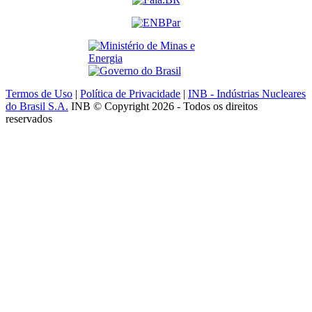
Termos de Uso
|
Política de Privacidade
|
INB - Indústrias Nucleares
do Brasil S.A.
INB © Copyright 2026 - Todos os direitos
reservados