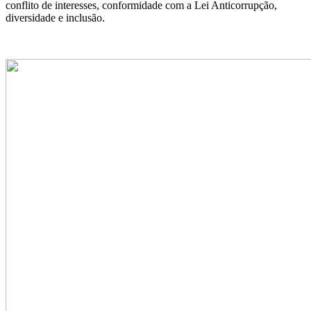
conflito de interesses, conformidade com a Lei Anticorrupção,
diversidade e inclusão.