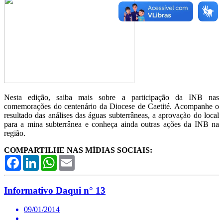
Nesta edição, saiba mais sobre a participação da INB nas
comemorações do centenário da Diocese de Caetité. Acompanhe o
resultado das análises das águas subterrâneas, a aprovação do local
para a mina subterrânea e conheça ainda outras ações da INB na
região.
COMPARTILHE NAS MÍDIAS SOCIAIS:
Facebook
LinkedIn
WhatsApp
Email
Informativo Daqui n° 13
09/01/2014