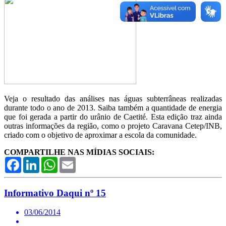
Veja o resultado das análises nas águas subterrâneas realizadas
durante todo o ano de 2013. Saiba também a quantidade de energia
que foi gerada a partir do urânio de Caetité. Esta edição traz ainda
outras informações da região, como o projeto Caravana Cetep/INB,
criado com o objetivo de aproximar a escola da comunidade.
COMPARTILHE NAS MÍDIAS SOCIAIS:
Facebook
LinkedIn
WhatsApp
Email
Informativo Daqui nº 15
03/06/2014