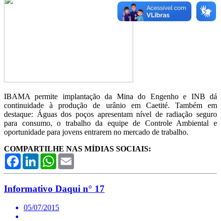
IBAMA permite implantação da Mina do Engenho e INB dá
continuidade à produção de urânio em Caetité. Também em
destaque: Águas dos poços apresentam nível de radiação seguro
para consumo, o trabalho da equipe de Controle Ambiental e
oportunidade para jovens entrarem no mercado de trabalho.
COMPARTILHE NAS MÍDIAS SOCIAIS:
Facebook
LinkedIn
WhatsApp
Email
Informativo Daqui n° 17
05/07/2015