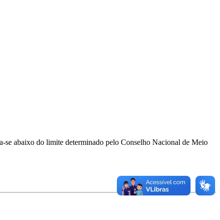
ra-se abaixo do limite determinado pelo Conselho Nacional de Meio