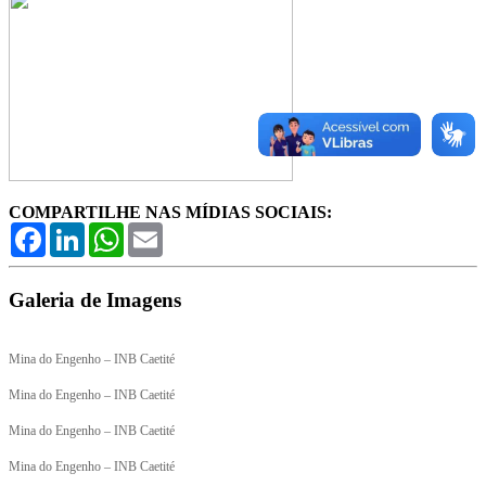
COMPARTILHE NAS MÍDIAS SOCIAIS:
Facebook
LinkedIn
WhatsApp
Email
Galeria de
Imagens
Mina do Engenho – INB Caetité
Mina do Engenho – INB Caetité
Mina do Engenho – INB Caetité
Mina do Engenho – INB Caetité