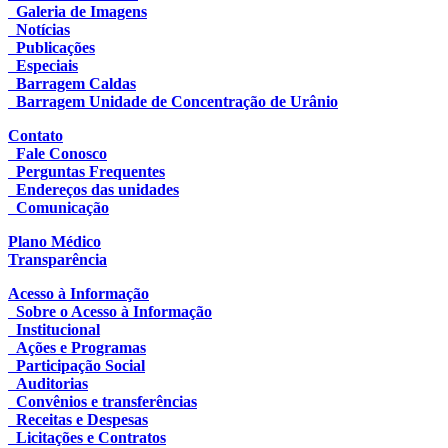
Galeria de Imagens
Notícias
Publicações
Especiais
Barragem Caldas
Barragem Unidade de Concentração de Urânio
Contato
Fale Conosco
Perguntas Frequentes
Endereços das unidades
Comunicação
Plano Médico
Transparência
Acesso à Informação
Sobre o Acesso à Informação
Institucional
Ações e Programas
Participação Social
Auditorias
Convênios e transferências
Receitas e Despesas
Licitações e Contratos