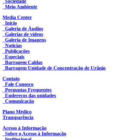
Sociedade
Meio Ambiente
Media Center
Inicio
Galeria de Áudios
Galerias de vídeos
Galeria de Imagens
Notícias
Publicações
Especiais
Barragem Caldas
Barragem Unidade de Concentração de Urânio
Contato
Fale Conosco
Perguntas Frequentes
Endereços das unidades
Comunicação
Plano Médico
Transparência
Acesso à Informação
Sobre o Acesso à Informação
Institucional