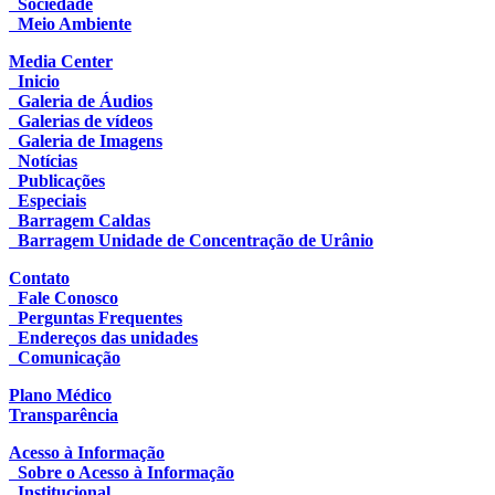
Sociedade
Meio Ambiente
Media Center
Inicio
Galeria de Áudios
Galerias de vídeos
Galeria de Imagens
Notícias
Publicações
Especiais
Barragem Caldas
Barragem Unidade de Concentração de Urânio
Contato
Fale Conosco
Perguntas Frequentes
Endereços das unidades
Comunicação
Plano Médico
Transparência
Acesso à Informação
Sobre o Acesso à Informação
Institucional