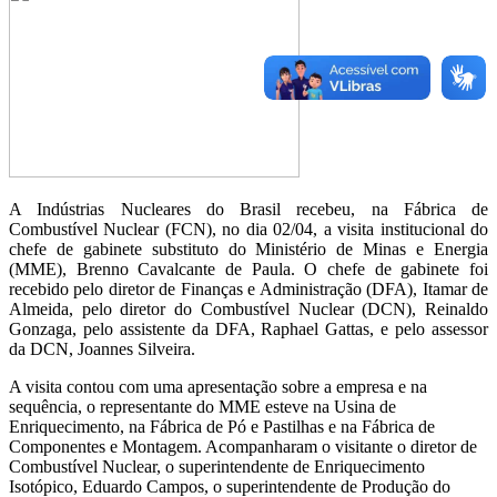
A Indústrias Nucleares do Brasil recebeu, na Fábrica de
Combustível Nuclear (FCN), no dia 02/04, a visita institucional do
chefe de gabinete substituto do Ministério de Minas e Energia
(MME), Brenno Cavalcante de Paula. O chefe de gabinete foi
recebido pelo diretor de Finanças e Administração (DFA), Itamar de
Almeida, pelo diretor do Combustível Nuclear (DCN), Reinaldo
Gonzaga, pelo assistente da DFA, Raphael Gattas, e pelo assessor
da DCN, Joannes Silveira.
A visita contou com uma apresentação sobre a empresa e na
sequência, o representante do MME esteve na Usina de
Enriquecimento, na Fábrica de Pó e Pastilhas e na Fábrica de
Componentes e Montagem. Acompanharam o visitante o diretor de
Combustível Nuclear, o superintendente de Enriquecimento
Isotópico, Eduardo Campos, o superintendente de Produção do