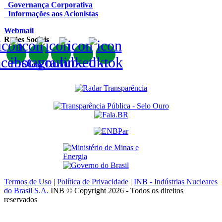
Governança Corporativa
Informações aos Acionistas
Webmail
Redes Sociais
Termos de Uso
|
Política de Privacidade
|
INB - Indústrias Nucleares
do Brasil S.A.
INB © Copyright 2026 - Todos os direitos
reservados