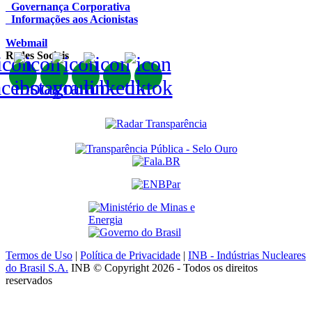
Governança Corporativa
Informações aos Acionistas
Webmail
Redes Sociais
Termos de Uso
|
Política de Privacidade
|
INB - Indústrias Nucleares
do Brasil S.A.
INB © Copyright 2026 - Todos os direitos
reservados