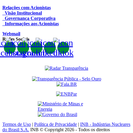
Relações com Acionistas
Visão Institucional
Governança Corporativa
Informações aos Acionistas
Webmail
Redes Sociais
Termos de Uso
|
Política de Privacidade
|
INB - Indústrias Nucleares
do Brasil S.A.
INB © Copyright 2026 - Todos os direitos