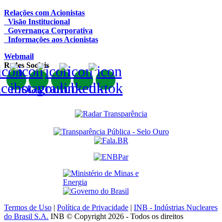
Relações com Acionistas
Visão Institucional
Governança Corporativa
Informações aos Acionistas
Webmail
Redes Sociais
Termos de Uso
|
Política de Privacidade
|
INB - Indústrias Nucleares
do Brasil S.A.
INB © Copyright 2026 - Todos os direitos