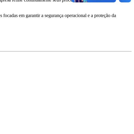
 focadas em garantir a segurança operacional e a proteção da