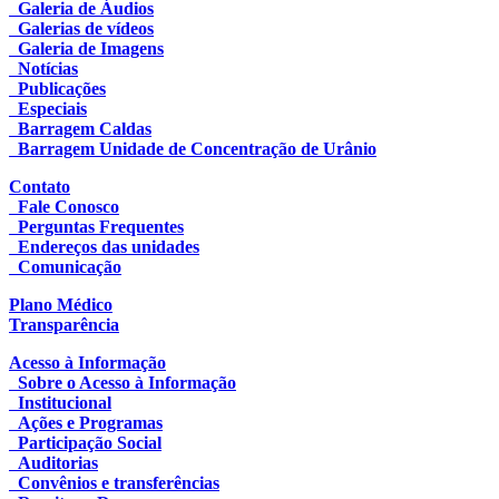
Galeria de Áudios
Galerias de vídeos
Galeria de Imagens
Notícias
Publicações
Especiais
Barragem Caldas
Barragem Unidade de Concentração de Urânio
Contato
Fale Conosco
Perguntas Frequentes
Endereços das unidades
Comunicação
Plano Médico
Transparência
Acesso à Informação
Sobre o Acesso à Informação
Institucional
Ações e Programas
Participação Social
Auditorias
Convênios e transferências