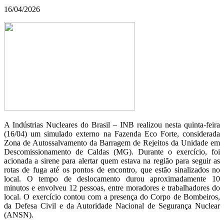
16/04/2026
A Indústrias Nucleares do Brasil – INB realizou nesta quinta-feira
(16/04) um simulado externo na Fazenda Eco Forte, considerada
Zona de Autossalvamento da Barragem de Rejeitos da Unidade em
Descomissionamento de Caldas (MG). Durante o exercício, foi
acionada a sirene para alertar quem estava na região para seguir as
rotas de fuga até os pontos de encontro, que estão sinalizados no
local. O tempo de deslocamento durou aproximadamente 10
minutos e envolveu 12 pessoas, entre moradores e trabalhadores do
local. O exercício contou com a presença do Corpo de Bombeiros,
da Defesa Civil e da Autoridade Nacional de Segurança Nuclear
(ANSN).