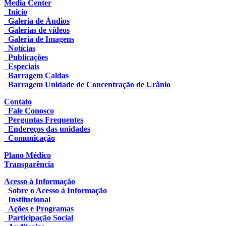
Media Center
Inicio
Galeria de Áudios
Galerias de vídeos
Galeria de Imagens
Notícias
Publicações
Especiais
Barragem Caldas
Barragem Unidade de Concentração de Urânio
Contato
Fale Conosco
Perguntas Frequentes
Endereços das unidades
Comunicação
Plano Médico
Transparência
Acesso à Informação
Sobre o Acesso à Informação
Institucional
Ações e Programas
Participação Social