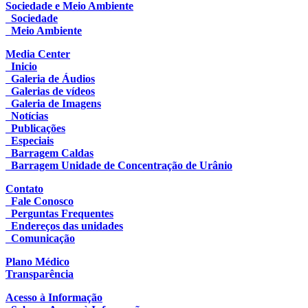
Sociedade e Meio Ambiente
Sociedade
Meio Ambiente
Media Center
Inicio
Galeria de Áudios
Galerias de vídeos
Galeria de Imagens
Notícias
Publicações
Especiais
Barragem Caldas
Barragem Unidade de Concentração de Urânio
Contato
Fale Conosco
Perguntas Frequentes
Endereços das unidades
Comunicação
Plano Médico
Transparência
Acesso à Informação