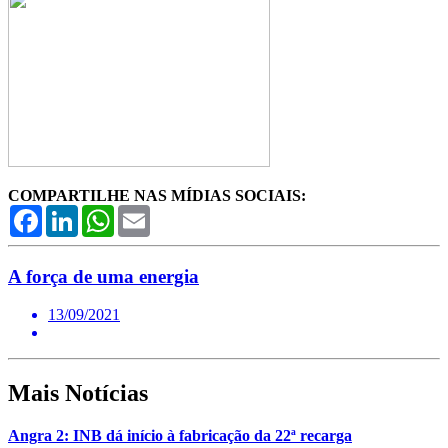
COMPARTILHE NAS MÍDIAS SOCIAIS:
Facebook
LinkedIn
WhatsApp
Email
A força de uma energia
13/09/2021
Mais Notícias
Angra 2: INB dá início à fabricação da 22ª recarga