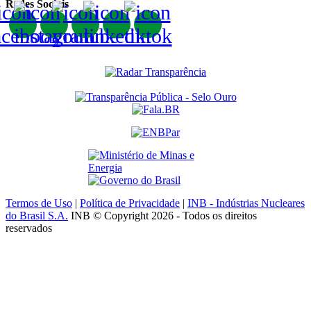
Redes Sociais
Termos de Uso
|
Política de Privacidade
|
INB - Indústrias Nucleares
do Brasil S.A.
INB © Copyright 2026 - Todos os direitos
reservados