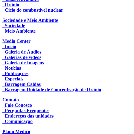
Urânio
Ciclo do combustível nuclear
Sociedade e Meio Ambiente
Sociedade
Meio Ambiente
Media Center
Inicio
Galeria de Áudios
Galerias de vídeos
Galeria de Imagens
Notícias
Publicações
Especiais
Barragem Caldas
Barragem Unidade de Concentração de Urânio
Contato
Fale Conosco
Perguntas Frequentes
Endereços das unidades
Comunicação
Plano Médico