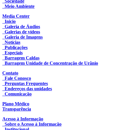
Sociedade
Meio Ambiente
Media Center
Inicio
Galeria de Áudios
Galerias de vídeos
Galeria de Imagens
Notícias
Publicações
Especiais
Barragem Caldas
Barragem Unidade de Concentração de Urânio
Contato
Fale Conosco
Perguntas Frequentes
Endereços das unidades
Comunicação
Plano Médico
Transparência
Acesso à Informação
Sobre o Acesso à Informação
Institucional