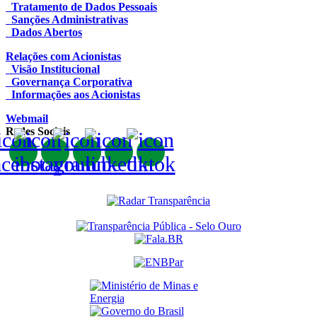
Tratamento de Dados Pessoais
Sanções Administrativas
Dados Abertos
Relações com Acionistas
Visão Institucional
Governança Corporativa
Informações aos Acionistas
Webmail
Redes Sociais