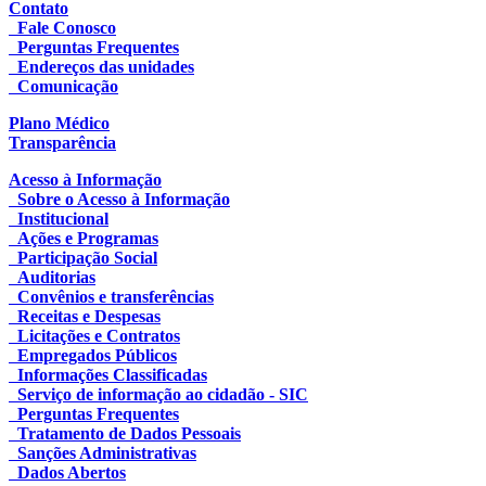
Contato
Fale Conosco
Perguntas Frequentes
Endereços das unidades
Comunicação
Plano Médico
Transparência
Acesso à Informação
Sobre o Acesso à Informação
Institucional
Ações e Programas
Participação Social
Auditorias
Convênios e transferências
Receitas e Despesas
Licitações e Contratos
Empregados Públicos
Informações Classificadas
Serviço de informação ao cidadão - SIC
Perguntas Frequentes
Tratamento de Dados Pessoais
Sanções Administrativas
Dados Abertos