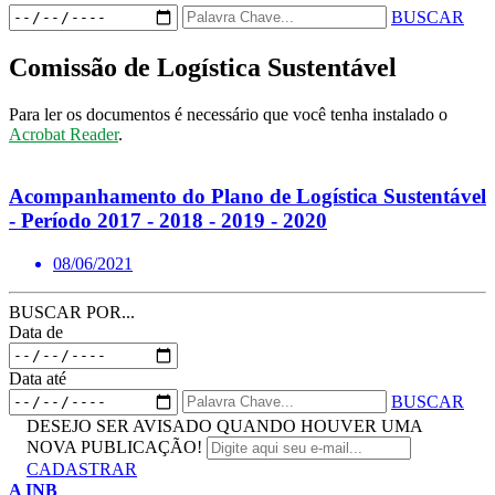
BUSCAR
Comissão de Logística Sustentável
Para ler os documentos é necessário que você tenha instalado o
Acrobat Reader
.
Acompanhamento do Plano de Logística Sustentável
- Período 2017 - 2018 - 2019 - 2020
08/06/2021
BUSCAR POR...
Data de
Data até
BUSCAR
DESEJO SER AVISADO QUANDO HOUVER UMA
NOVA PUBLICAÇÃO!
CADASTRAR
A INB