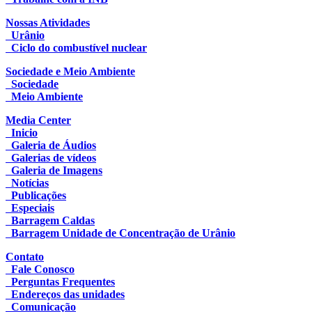
Nossas Atividades
Urânio
Ciclo do combustível nuclear
Sociedade e Meio Ambiente
Sociedade
Meio Ambiente
Media Center
Inicio
Galeria de Áudios
Galerias de vídeos
Galeria de Imagens
Notícias
Publicações
Especiais
Barragem Caldas
Barragem Unidade de Concentração de Urânio
Contato
Fale Conosco
Perguntas Frequentes
Endereços das unidades
Comunicação