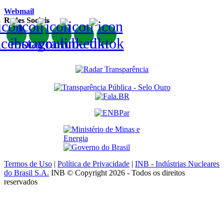
Webmail
Redes Sociais
Termos de Uso
|
Política de Privacidade
|
INB - Indústrias Nucleares
do Brasil S.A.
INB © Copyright 2026 - Todos os direitos
reservados