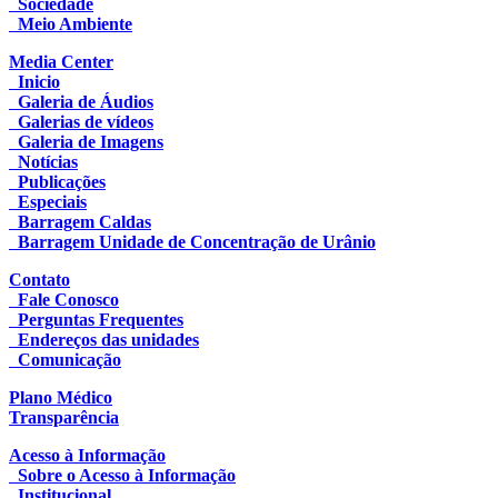
Sociedade
Meio Ambiente
Media Center
Inicio
Galeria de Áudios
Galerias de vídeos
Galeria de Imagens
Notícias
Publicações
Especiais
Barragem Caldas
Barragem Unidade de Concentração de Urânio
Contato
Fale Conosco
Perguntas Frequentes
Endereços das unidades
Comunicação
Plano Médico
Transparência
Acesso à Informação
Sobre o Acesso à Informação
Institucional