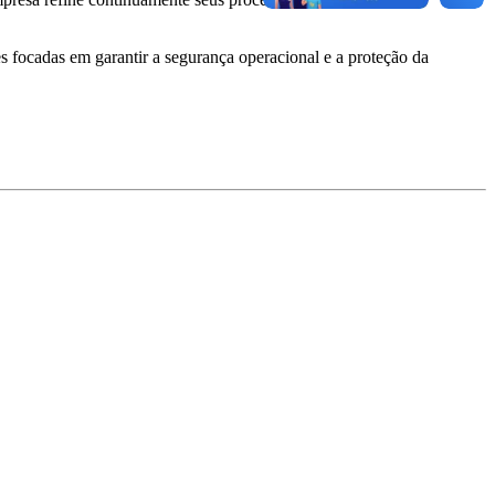
 focadas em garantir a segurança operacional e a proteção da