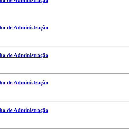
lho de Administração
lho de Administração
lho de Administração
lho de Administração
lho de Administração