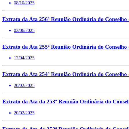
08/10/2025
Extrato da Ata 256ª Reunião Ordinária do Conselho
02/06/2025
Extrato da Ata 255ª Reunião Ordinária do Conselho
17/04/2025
Extrato da Ata 254ª Reunião Ordinária do Conselho
20/02/2025
Extrato da Ata da 253ª Reunião Ordinária do Conse
20/02/2025