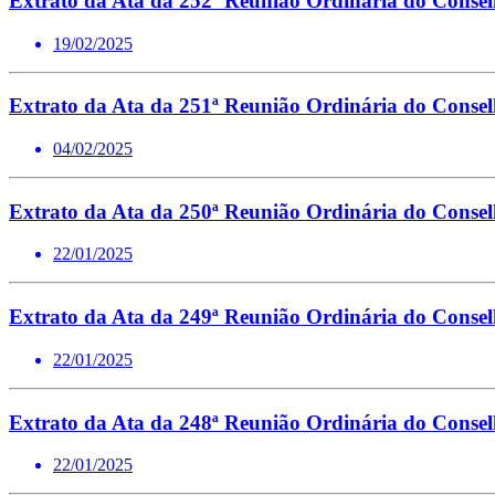
Extrato da Ata da 252ª Reunião Ordinária do Conse
19/02/2025
Extrato da Ata da 251ª Reunião Ordinária do Conse
04/02/2025
Extrato da Ata da 250ª Reunião Ordinária do Conse
22/01/2025
Extrato da Ata da 249ª Reunião Ordinária do Conse
22/01/2025
Extrato da Ata da 248ª Reunião Ordinária do Conse
22/01/2025