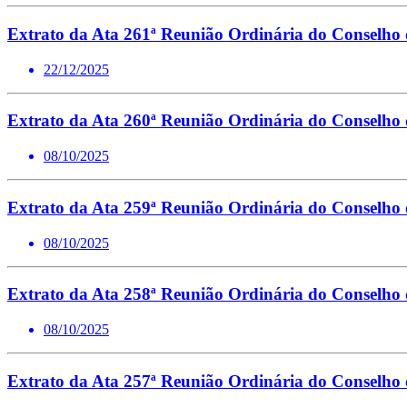
Extrato da Ata 261ª Reunião Ordinária do Conselho
22/12/2025
Extrato da Ata 260ª Reunião Ordinária do Conselho
08/10/2025
Extrato da Ata 259ª Reunião Ordinária do Conselho
08/10/2025
Extrato da Ata 258ª Reunião Ordinária do Conselho
08/10/2025
Extrato da Ata 257ª Reunião Ordinária do Conselho