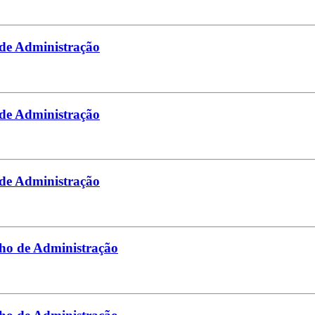
 de Administração
 de Administração
 de Administração
lho de Administração