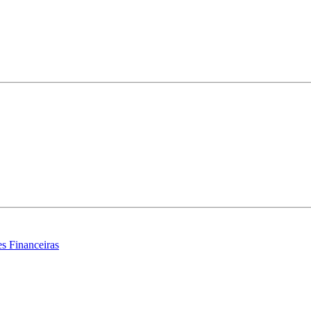
s Financeiras