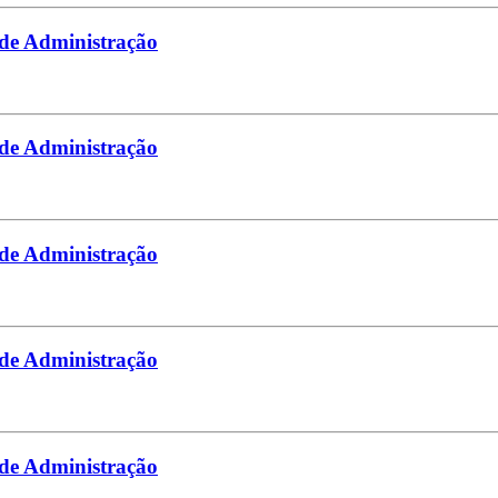
 de Administração
 de Administração
 de Administração
 de Administração
 de Administração