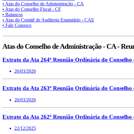
• Atas do Conselho de Administração - CA
• Atas do Conselho Fiscal - CF
• Balanços
• Atas do Comitê de Auditoria Estatutário - CAE
• Fale Conosco
Atas do Conselho de Administração - CA - Reu
Extrato da Ata 264ª Reunião Ordinária do Conselho
26/03/2026
Extrato da Ata 263ª Reunião Ordinária do Conselho
26/03/2026
Extrato da Ata 262ª Reunião Ordinária do Conselho
22/12/2025