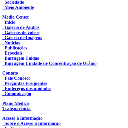
Sociedade
Meio Ambiente
Media Center
Inicio
Galeria de Áudios
Galerias de vídeos
Galeria de Imagens
Notícias
Publicações
Especiais
Barragem Caldas
Barragem Unidade de Concentração de Urânio
Contato
Fale Conosco
Perguntas Frequentes
Endereços das unidades
Comunicação
Plano Médico
Transparência
Acesso à Informação
Sobre o Acesso à Informação