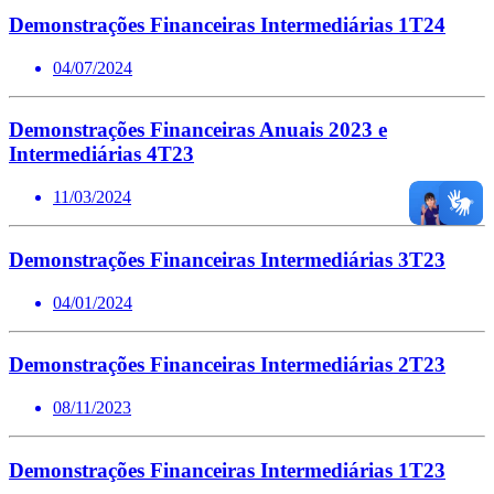
Demonstrações Financeiras Intermediárias 1T24
04/07/2024
Demonstrações Financeiras Anuais 2023 e
Intermediárias 4T23
11/03/2024
Demonstrações Financeiras Intermediárias 3T23
04/01/2024
Demonstrações Financeiras Intermediárias 2T23
08/11/2023
Demonstrações Financeiras Intermediárias 1T23