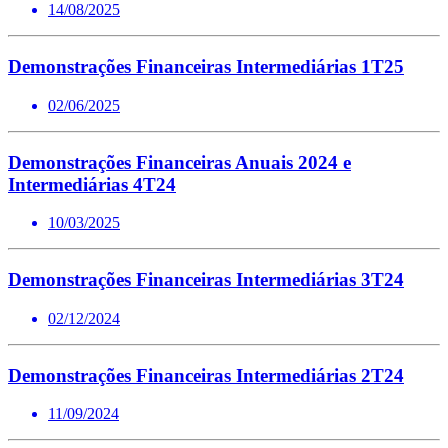
14/08/2025
Demonstrações Financeiras Intermediárias 1T25
02/06/2025
Demonstrações Financeiras Anuais 2024 e
Intermediárias 4T24
10/03/2025
Demonstrações Financeiras Intermediárias 3T24
02/12/2024
Demonstrações Financeiras Intermediárias 2T24
11/09/2024