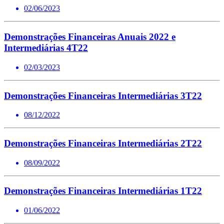
02/06/2023
Demonstrações Financeiras Anuais 2022 e
Intermediárias 4T22
02/03/2023
Demonstrações Financeiras Intermediárias 3T22
08/12/2022
Demonstrações Financeiras Intermediárias 2T22
08/09/2022
Demonstrações Financeiras Intermediárias 1T22
01/06/2022