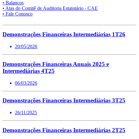
• Balanços
• Atas do Comitê de Auditoria Estatutário - CAE
• Fale Conosco
Demonstrações Financeiras Intermediárias 1T26
20/05/2026
Demonstrações Financeiras Anuais 2025 e
Intermediárias 4T25
06/03/2026
Demonstrações Financeiras Intermediárias 3T25
26/11/2025
Demonstrações Financeiras Intermediárias 2T25