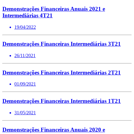
Demonstrações Financeiras Anuais 2021 e
Intermediárias 4T21
19/04/2022
Demonstrações Financeiras Intermediárias 3T21
26/11/2021
Demonstrações Financeiras Intermediárias 2T21
01/09/2021
Demonstrações Financeiras Intermediárias 1T21
31/05/2021
Demonstrações Financeiras Anuais 2020 e