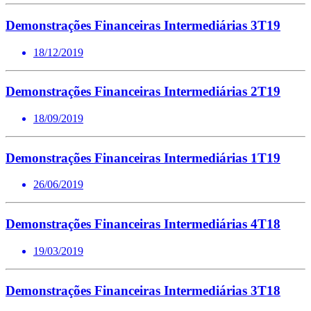
Demonstrações Financeiras Intermediárias 3T19
18/12/2019
Demonstrações Financeiras Intermediárias 2T19
18/09/2019
Demonstrações Financeiras Intermediárias 1T19
26/06/2019
Demonstrações Financeiras Intermediárias 4T18
19/03/2019
Demonstrações Financeiras Intermediárias 3T18