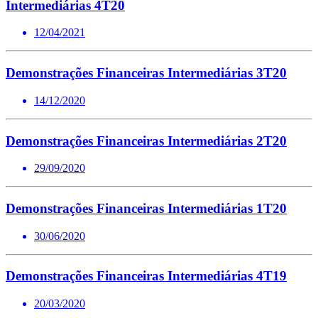
Intermediárias 4T20
12/04/2021
Demonstrações Financeiras Intermediárias 3T20
14/12/2020
Demonstrações Financeiras Intermediárias 2T20
29/09/2020
Demonstrações Financeiras Intermediárias 1T20
30/06/2020
Demonstrações Financeiras Intermediárias 4T19
20/03/2020