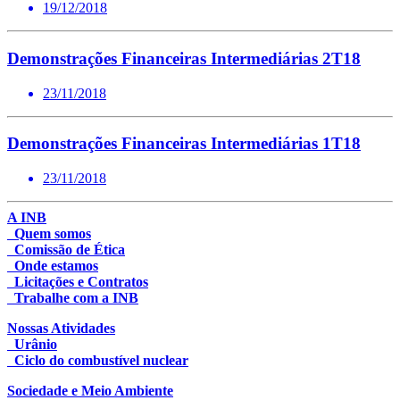
19/12/2018
Demonstrações Financeiras Intermediárias 2T18
23/11/2018
Demonstrações Financeiras Intermediárias 1T18
23/11/2018
A INB
Quem somos
Comissão de Ética
Onde estamos
Licitações e Contratos
Trabalhe com a INB
Nossas Atividades
Urânio
Ciclo do combustível nuclear
Sociedade e Meio Ambiente