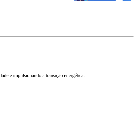
dade e impulsionando a transição energética.