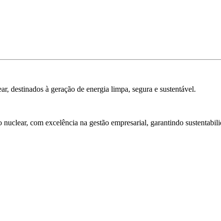
ar, destinados à geração de energia limpa, segura e sustentável.
 nuclear, com excelência na gestão empresarial, garantindo sustentabili