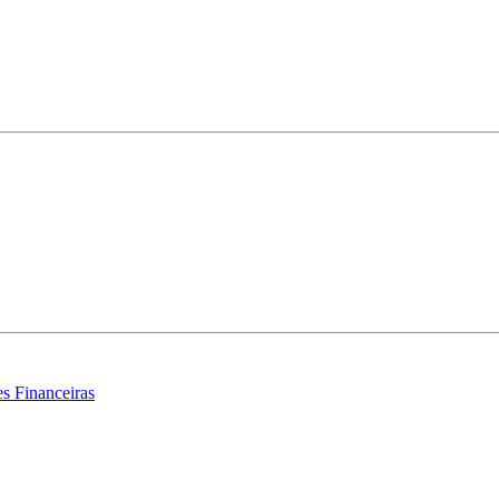
s Financeiras